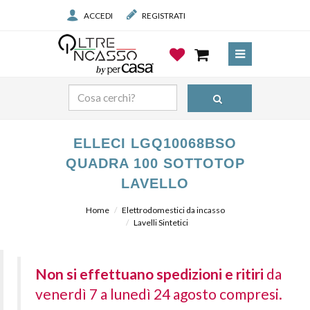
ACCEDI
REGISTRATI
ELLECI LGQ10068BSO
QUADRA 100 SOTTOTOP
LAVELLO
Home
Elettrodomestici da incasso
Lavelli Sintetici
Non si effettuano spedizioni e ritiri
da
venerdì 7 a lunedì 24 agosto compresi.