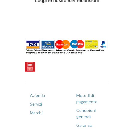
Azienda
Metodi di
pagamento
Servizi
Condizioni
Marchi
generali
Garanzia