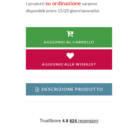
su ordinazione
I prodotti
saranno
disponibili entro 15/20 giorni lavorativi.
AGGIUNGI AL CARRELLO
AGGIUNGI ALLA WISHLIST
DESCRIZIONE PRODOTTO