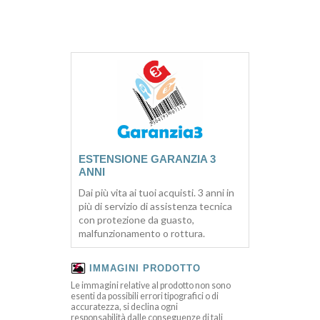
ESTENSIONE GARANZIA 3
ANNI
Dai più vita ai tuoi acquisti. 3 anni in
più di servizio di assistenza tecnica
con protezione da guasto,
malfunzionamento o rottura.
IMMAGINI PRODOTTO
Le immagini relative al prodotto non sono
esenti da possibili errori tipografici o di
accuratezza, si declina ogni
responsabilità dalle conseguenze di tali