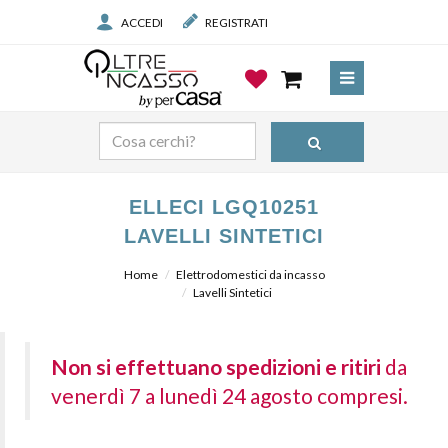
ACCEDI
REGISTRATI
ELLECI LGQ10251
LAVELLI SINTETICI
Home
Elettrodomestici da incasso
Lavelli Sintetici
Non si effettuano spedizioni e ritiri
da
venerdì 7 a lunedì 24 agosto compresi.