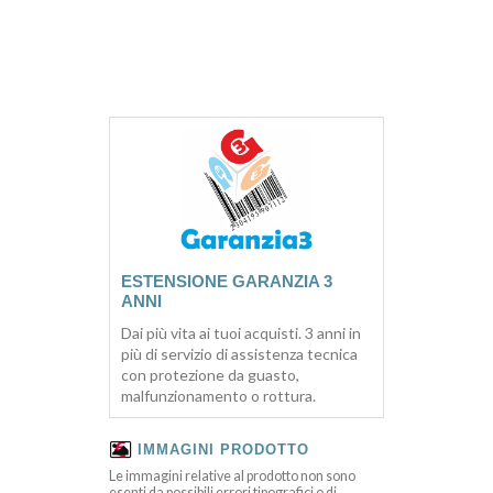
ESTENSIONE GARANZIA 3
ANNI
Dai più vita ai tuoi acquisti. 3 anni in
più di servizio di assistenza tecnica
con protezione da guasto,
malfunzionamento o rottura.
IMMAGINI PRODOTTO
Le immagini relative al prodotto non sono
esenti da possibili errori tipografici o di