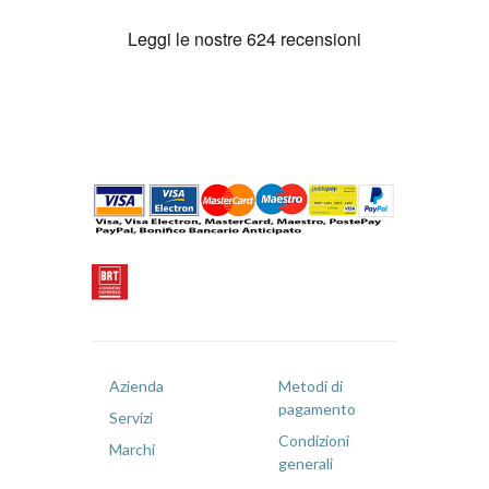
Azienda
Metodi di
pagamento
Servizi
Condizioni
Marchi
generali