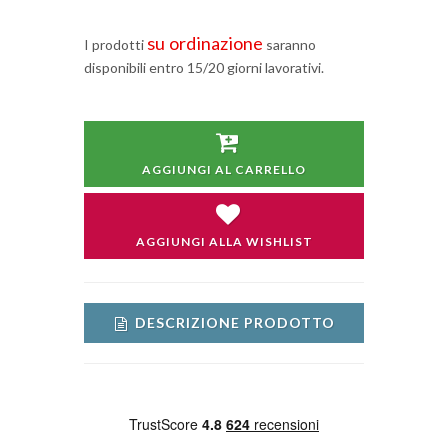
su ordinazione
I prodotti
saranno
disponibili entro 15/20 giorni lavorativi.
AGGIUNGI AL CARRELLO
AGGIUNGI ALLA WISHLIST
DESCRIZIONE PRODOTTO