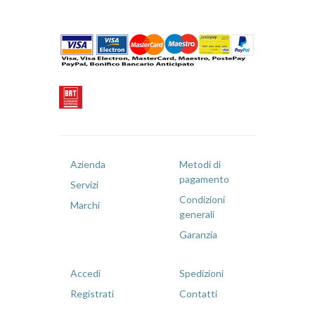
Azienda
Metodi di
pagamento
Servizi
Condizioni
Marchi
generali
Garanzia
Accedi
Spedizioni
Registrati
Contatti