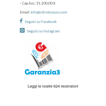
- Cap.Soc: 31.200,00 €
Email:
info@oltreincasso.com
Seguici su Facebook
Seguici su Instagram