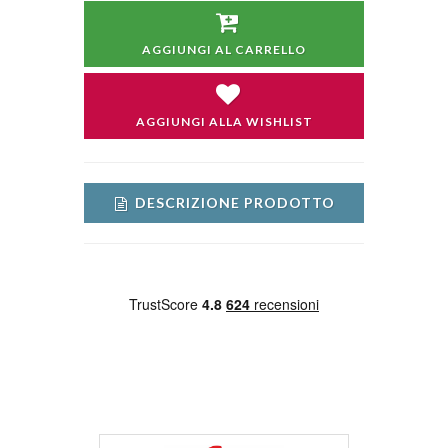
AGGIUNGI AL CARRELLO
AGGIUNGI ALLA WISHLIST
DESCRIZIONE PRODOTTO