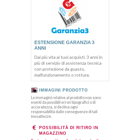
ESTENSIONE GARANZIA 3
ANNI
Dai più vita ai tuoi acquisti. 3 anni in
più di servizio di assistenza tecnica
con protezione da guasto,
malfunzionamento o rottura.
IMMAGINI PRODOTTO
Le immagini relative al prodotto non sono
esenti da possibili errori tipografici o di
accuratezza, si declina ogni
responsabilità dalle conseguenze di tali
inesattezze.
POSSIBILITÀ DI RITIRO IN
MAGAZZINO