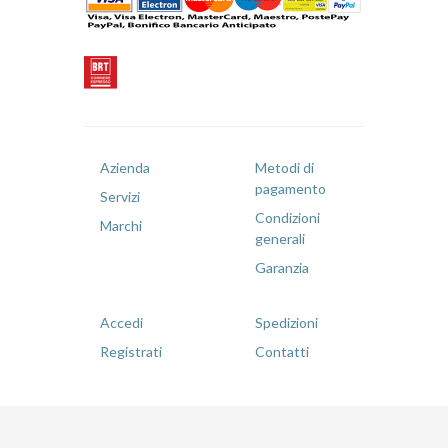
Azienda
Metodi di
pagamento
Servizi
Condizioni
Marchi
generali
Garanzia
Accedi
Spedizioni
Registrati
Contatti