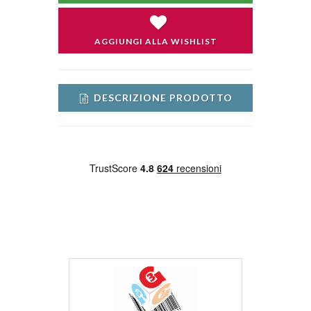
AGGIUNGI ALLA WISHLIST
DESCRIZIONE PRODOTTO