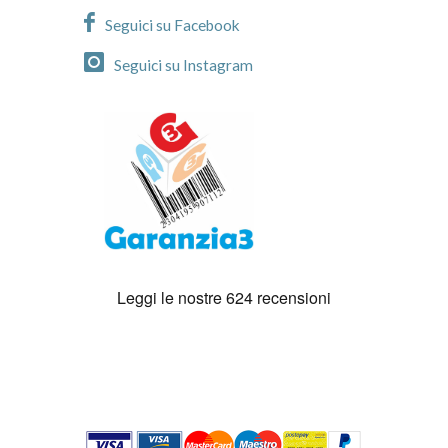
Seguici su Facebook
Seguici su Instagram