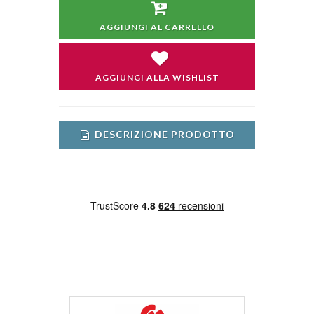
AGGIUNGI AL CARRELLO
AGGIUNGI ALLA WISHLIST
DESCRIZIONE PRODOTTO