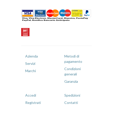
Azienda
Metodi di
pagamento
Servizi
Condizioni
Marchi
generali
Garanzia
Accedi
Spedizioni
Registrati
Contatti