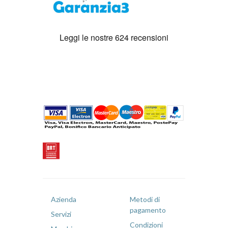
Azienda
Metodi di
pagamento
Servizi
Condizioni