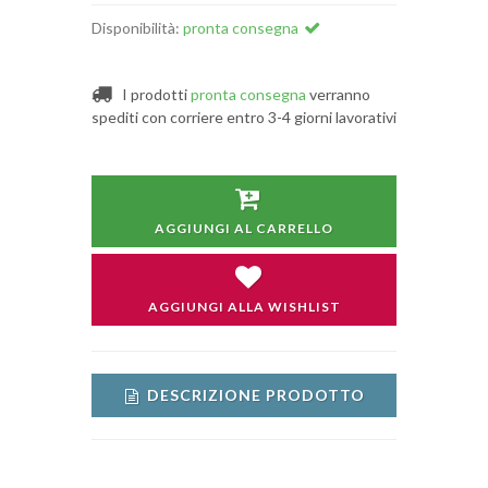
Disponibilità:
pronta consegna
I prodotti
pronta consegna
verranno
spediti con corriere entro 3-4 giorni lavorativi
AGGIUNGI AL CARRELLO
AGGIUNGI ALLA WISHLIST
DESCRIZIONE PRODOTTO