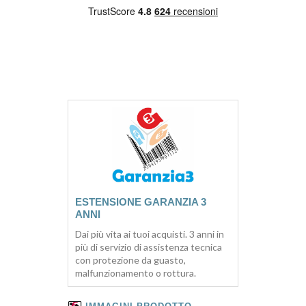
ESTENSIONE GARANZIA 3
ANNI
Dai più vita ai tuoi acquisti. 3 anni in
più di servizio di assistenza tecnica
con protezione da guasto,
malfunzionamento o rottura.