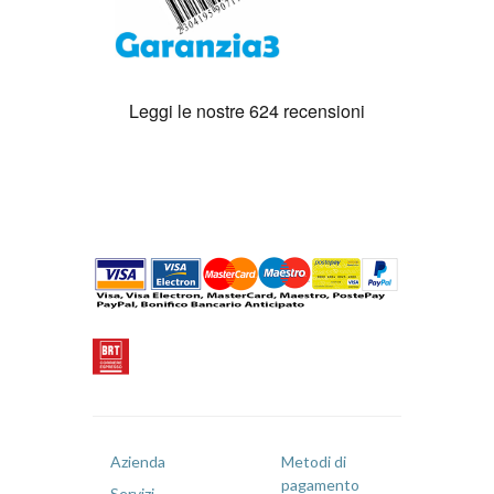
Azienda
Metodi di
pagamento
Servizi