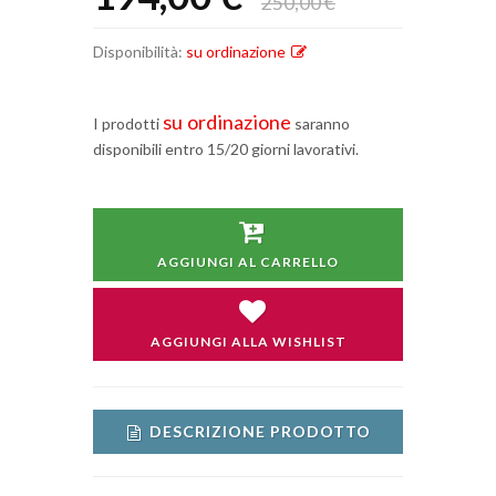
250,00 €
Disponibilità:
su ordinazione
su ordinazione
I prodotti
saranno
disponibili entro 15/20 giorni lavorativi.
AGGIUNGI AL CARRELLO
AGGIUNGI ALLA WISHLIST
DESCRIZIONE PRODOTTO