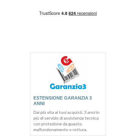
ESTENSIONE GARANZIA 3
ANNI
Dai più vita ai tuoi acquisti. 3 anni in
più di servizio di assistenza tecnica
con protezione da guasto,
malfunzionamento o rottura.