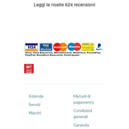
Azienda
Metodi di
pagamento
Servizi
Condizioni
Marchi
generali
Garanzia