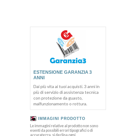
ESTENSIONE GARANZIA 3
ANNI
Dai più vita ai tuoi acquisti. 3 anni in
più di servizio di assistenza tecnica
con protezione da guasto,
malfunzionamento o rottura.
IMMAGINI PRODOTTO
Le immagini relative al prodotto non sono
esenti da possibili errori tipografici o di
accuratezza, si declina ogni