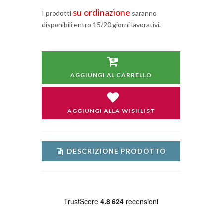
su ordinazione
I prodotti
saranno
disponibili entro 15/20 giorni lavorativi.
AGGIUNGI AL CARRELLO
AGGIUNGI ALLA WISHLIST
DESCRIZIONE PRODOTTO