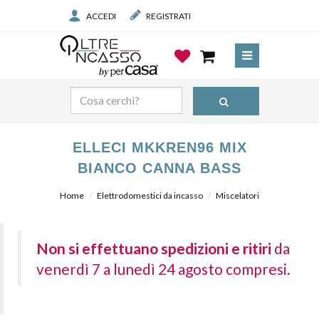
ACCEDI
REGISTRATI
ELLECI MKKREN96 MIX
BIANCO CANNA BASS
Home
Elettrodomestici da incasso
Miscelatori
Non si effettuano spedizioni e ritiri
da
venerdì 7 a lunedì 24 agosto compresi.