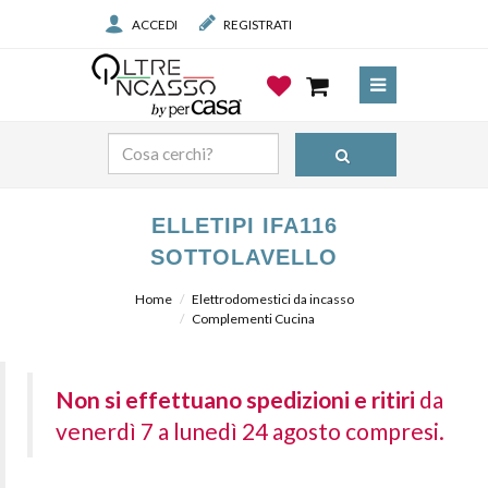
ACCEDI
REGISTRATI
ELLETIPI IFA116
SOTTOLAVELLO
Home
Elettrodomestici da incasso
Complementi Cucina
Non si effettuano spedizioni e ritiri
da
venerdì 7 a lunedì 24 agosto compresi.