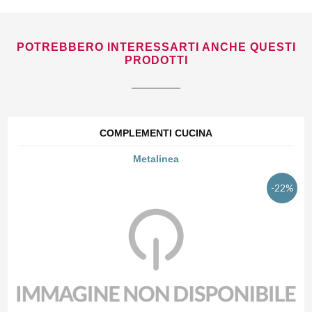
POTREBBERO INTERESSARTI ANCHE QUESTI
PRODOTTI
COMPLEMENTI CUCINA
Metalinea
-22%