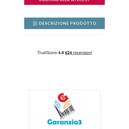
DESCRIZIONE PRODOTTO