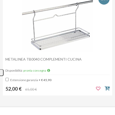
METALINEA TB0040 COMPLEMENTI CUCINA
Disponibilità:
pronta consegna
Estensione garanzia
+ € 45,90
52,00 €
65,00 €