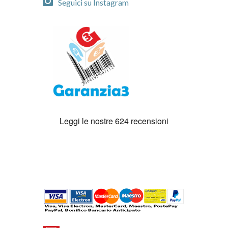
Seguici su Instagram