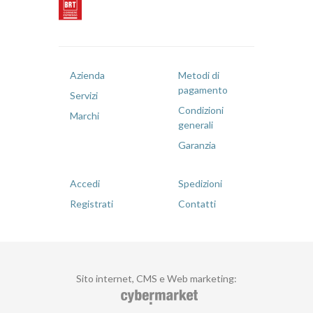
Azienda
Metodi di
pagamento
Servizi
Condizioni
Marchi
generali
Garanzia
Accedi
Spedizioni
Registrati
Contatti
Sito internet, CMS e Web marketing
: