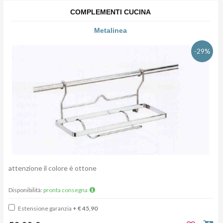
COMPLEMENTI CUCINA
Metalinea
-29%
attenzione il colore è ottone
Disponibilità:
pronta consegna
Estensione garanzia
+ € 45,90