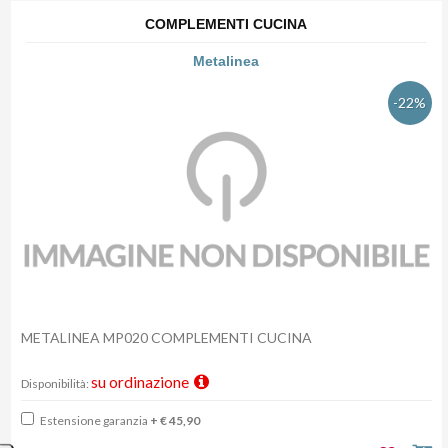
COMPLEMENTI CUCINA
Metalinea
-22%
METALINEA MP020 COMPLEMENTI CUCINA
su ordinazione
Disponibilità:
Estensione garanzia
+ € 45,90