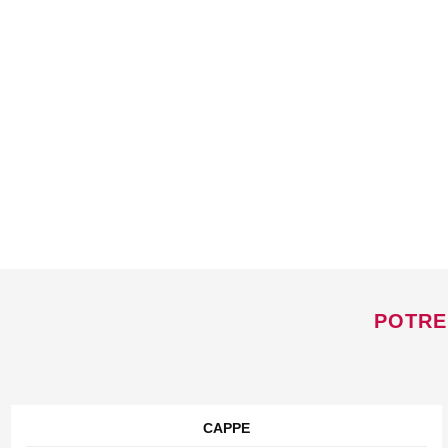
POTRE
CAPPE