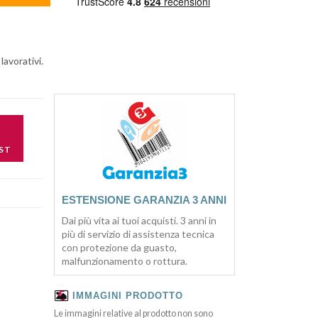
lavorativi.
ST
ESTENSIONE GARANZIA 3 ANNI
Dai più vita ai tuoi acquisti. 3 anni in
più di servizio di assistenza tecnica
con protezione da guasto,
malfunzionamento o rottura.
IMMAGINI PRODOTTO
Le immagini relative al prodotto non sono