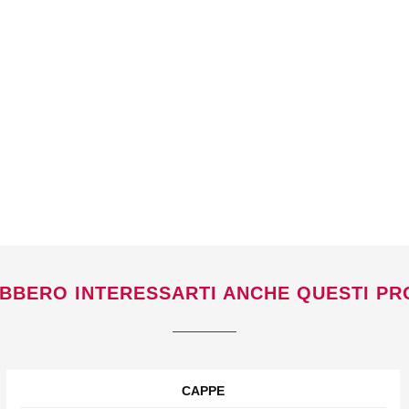
BBERO INTERESSARTI ANCHE QUESTI PR
CAPPE