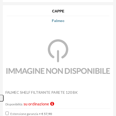
CAPPE
Falmec
FALMEC SHELF FILTRANTE PARETE 120 BK
su ordinazione
Disponibilità:
Estensione garanzia
+ € 57,90