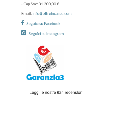
- Cap.Soc: 31.200,00 €
Email:
info@oltreincasso.com
Seguici su Facebook
Seguici su Instagram