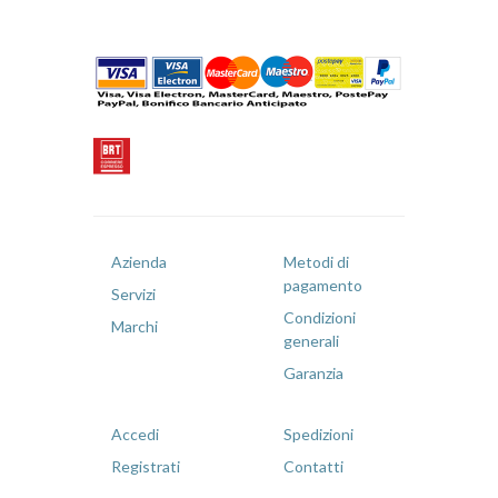
Azienda
Metodi di
pagamento
Servizi
Condizioni
Marchi
generali
Garanzia
Accedi
Spedizioni
Registrati
Contatti