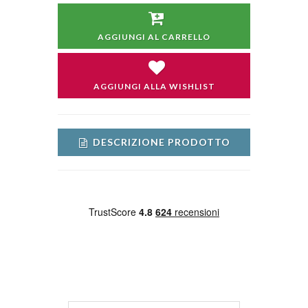
AGGIUNGI AL CARRELLO
AGGIUNGI ALLA WISHLIST
DESCRIZIONE PRODOTTO