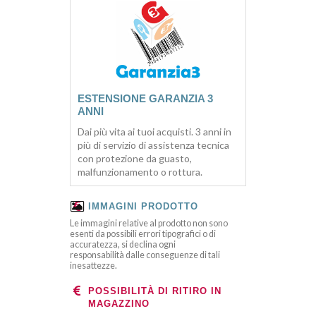
ESTENSIONE GARANZIA 3
ANNI
Dai più vita ai tuoi acquisti. 3 anni in
più di servizio di assistenza tecnica
con protezione da guasto,
malfunzionamento o rottura.
IMMAGINI PRODOTTO
Le immagini relative al prodotto non sono
esenti da possibili errori tipografici o di
accuratezza, si declina ogni
responsabilità dalle conseguenze di tali
inesattezze.
POSSIBILITÀ DI RITIRO IN
MAGAZZINO