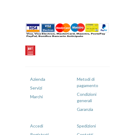
Azienda
Metodi di
pagamento
Servizi
Condizioni
Marchi
generali
Garanzia
Accedi
Spedizioni
Registrati
Contatti