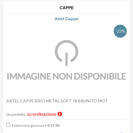
CAPPE
Artel Cappe
-23%
ARTEL CAPPE BRIO METAL SOFT 78 BRUNITO MOT
su ordinazione
Disponibilità:
Estensione garanzia
+ € 57,90