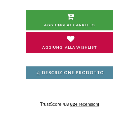
AGGIUNGI AL CARRELLO
AGGIUNGI ALLA WISHLIST
DESCRIZIONE PRODOTTO