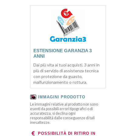
ESTENSIONE GARANZIA 3
ANNI
Dai più vita ai tuoi acquisti. 3 anni in
più di servizio di assistenza tecnica
con protezione da guasto,
malfunzionamento o rottura.
IMMAGINI PRODOTTO
Le immagini relative al prodotto non sono
esenti da possibili errori tipografici o di
accuratezza, si declina ogni
responsabilità dalle conseguenze di tali
inesattezze.
POSSIBILITÀ DI RITIRO IN