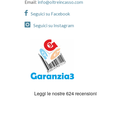
Email:
info@oltreincasso.com
Seguici su Facebook
Seguici su Instagram