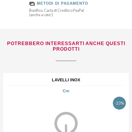
METODI DI PAGAMENTO
Bonifico, Carta di Credito o PayPal
(anche a rate!)
POTREBBERO INTERESSARTI ANCHE QUESTI
PRODOTTI
LAVELLI INOX
Cm
-23%