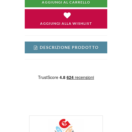
AGGIUNGI AL CARRELLO
AGGIUNGI ALLA WISHLIST
DESCRIZIONE PRODOTTO