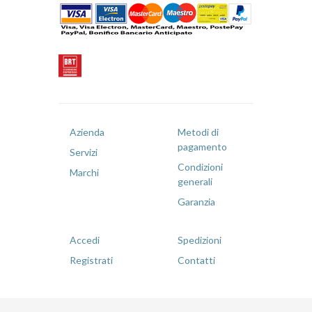
Azienda
Metodi di
pagamento
Servizi
Condizioni
Marchi
generali
Garanzia
Accedi
Spedizioni
Registrati
Contatti