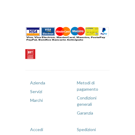
Azienda
Metodi di
pagamento
Servizi
Condizioni
Marchi
generali
Garanzia
Accedi
Spedizioni