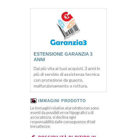
ESTENSIONE GARANZIA 3
ANNI
Dai più vita ai tuoi acquisti. 3 anni in
più di servizio di assistenza tecnica
con protezione da guasto,
malfunzionamento o rottura.
IMMAGINI PRODOTTO
Le immagini relative al prodotto non sono
esenti da possibili errori tipografici o di
accuratezza, si declina ogni
responsabilità dalle conseguenze di tali
inesattezze.