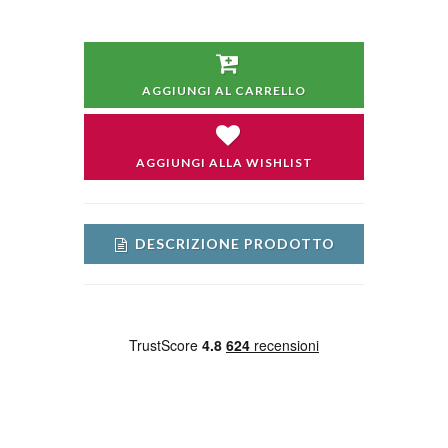
AGGIUNGI AL CARRELLO
AGGIUNGI ALLA WISHLIST
DESCRIZIONE PRODOTTO