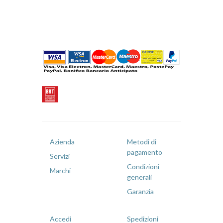
Azienda
Metodi di
pagamento
Servizi
Condizioni
Marchi
generali
Garanzia
Accedi
Spedizioni