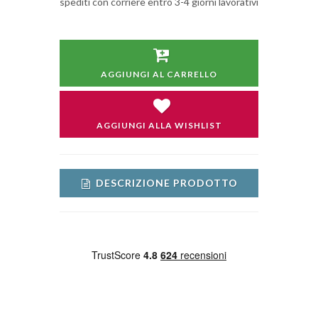
spediti con corriere entro 3-4 giorni lavorativi
AGGIUNGI AL CARRELLO
AGGIUNGI ALLA WISHLIST
DESCRIZIONE PRODOTTO