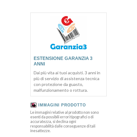
ESTENSIONE GARANZIA 3
ANNI
Dai più vita ai tuoi acquisti. 3 anni in
più di servizio di assistenza tecnica
con protezione da guasto,
malfunzionamento o rottura.
IMMAGINI PRODOTTO
Le immagini relative al prodotto non sono
esenti da possibili errori tipografici o di
accuratezza, si declina ogni
responsabilità dalle conseguenze di tali
inesattezze.