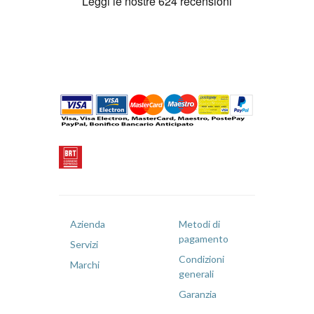
Azienda
Metodi di
pagamento
Servizi
Condizioni
Marchi
generali
Garanzia