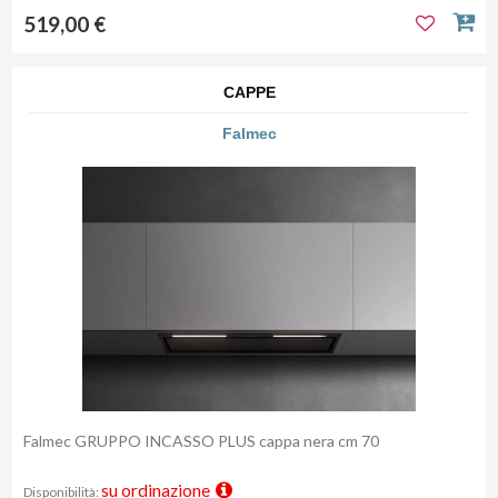
519,00 €
CAPPE
Falmec
Falmec GRUPPO INCASSO PLUS cappa nera cm 70
su ordinazione
Disponibilità: