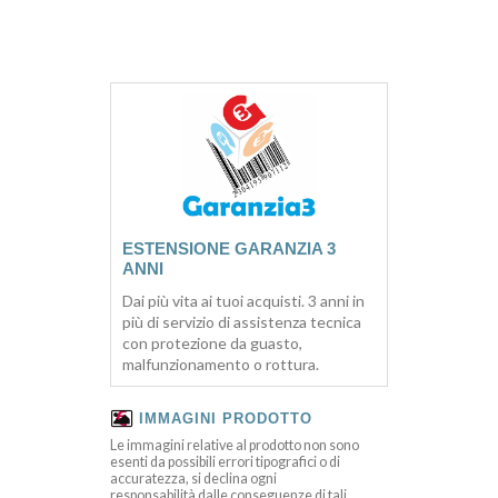
ESTENSIONE GARANZIA 3
ANNI
Dai più vita ai tuoi acquisti. 3 anni in
più di servizio di assistenza tecnica
con protezione da guasto,
malfunzionamento o rottura.
IMMAGINI PRODOTTO
Le immagini relative al prodotto non sono
esenti da possibili errori tipografici o di
accuratezza, si declina ogni
responsabilità dalle conseguenze di tali