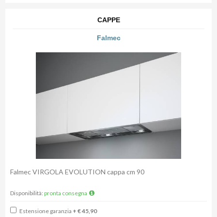
CAPPE
Falmec
Falmec VIRGOLA EVOLUTION cappa cm 90
Disponibilità:
pronta consegna
Estensione garanzia
+ € 45,90