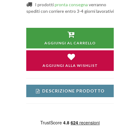
I prodotti
pronta consegna
verranno
spediti con corriere entro 3-4 giorni lavorativi
AGGIUNGI AL CARRELLO
AGGIUNGI ALLA WISHLIST
DESCRIZIONE PRODOTTO