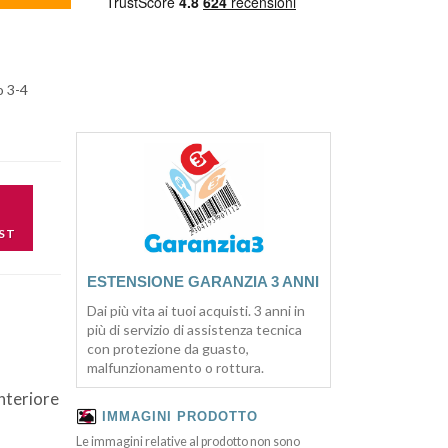
o 3-4
ST
ESTENSIONE GARANZIA 3 ANNI
Dai più vita ai tuoi acquisti. 3 anni in
più di servizio di assistenza tecnica
con protezione da guasto,
malfunzionamento o rottura.
nteriore
IMMAGINI PRODOTTO
Le immagini relative al prodotto non sono