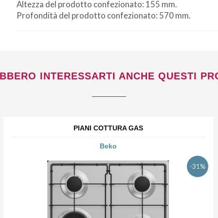
Altezza del prodotto confezionato: 155 mm.
Profondità del prodotto confezionato: 570 mm.
BBERO INTERESSARTI ANCHE QUESTI PR
PIANI COTTURA GAS
Beko
-31%