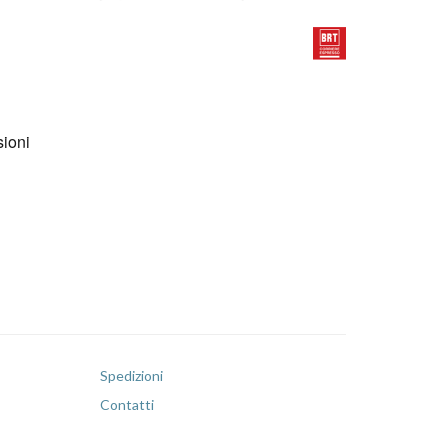
Spedizioni
Contatti