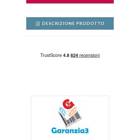
DESCRIZIONE PRODOTTO