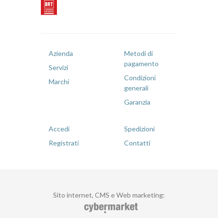
Azienda
Metodi di
pagamento
Servizi
Condizioni
Marchi
generali
Garanzia
Accedi
Spedizioni
Registrati
Contatti
Sito internet, CMS e Web marketing
: