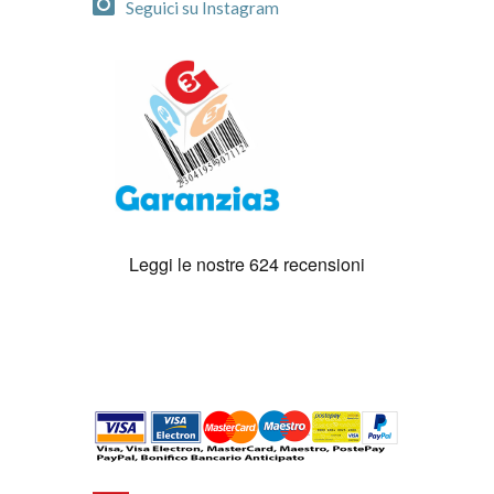
Seguici su Instagram