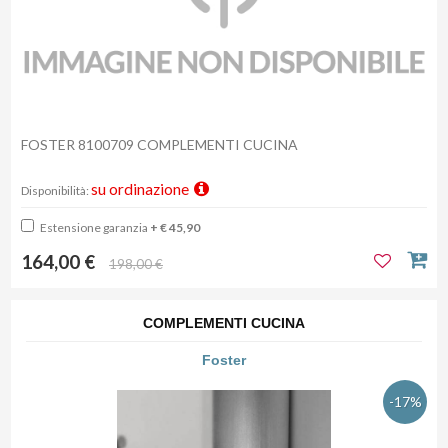
FOSTER 8100709 COMPLEMENTI CUCINA
su ordinazione
Disponibilità:
Estensione garanzia
+ € 45,90
164,00 €
198,00 €
COMPLEMENTI CUCINA
Foster
-17%