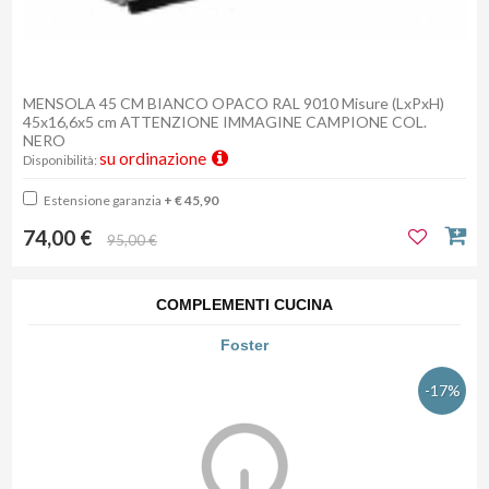
MENSOLA 45 CM BIANCO OPACO RAL 9010 Misure (LxPxH)
45x16,6x5 cm ATTENZIONE IMMAGINE CAMPIONE COL.
NERO
su ordinazione
Disponibilità:
Estensione garanzia
+ € 45,90
74,00 €
95,00 €
COMPLEMENTI CUCINA
Foster
-17%