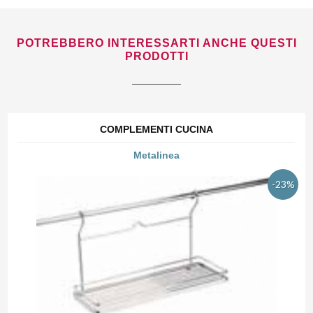
POTREBBERO INTERESSARTI ANCHE QUESTI
PRODOTTI
COMPLEMENTI CUCINA
Metalinea
-23%