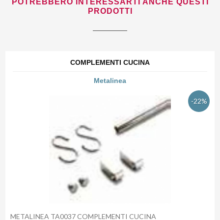
POTREBBERO INTERESSARTI ANCHE QUESTI
PRODOTTI
COMPLEMENTI CUCINA
Metalinea
-22%
METALINEA TA0037 COMPLEMENTI CUCINA