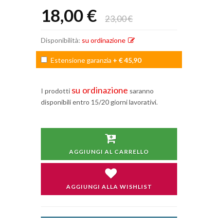
18,00 €
23,00 €
Disponibilità:
su ordinazione
Estensione garanzia
+ € 45,90
su ordinazione
I prodotti
saranno
disponibili entro 15/20 giorni lavorativi.
AGGIUNGI AL CARRELLO
AGGIUNGI ALLA WISHLIST