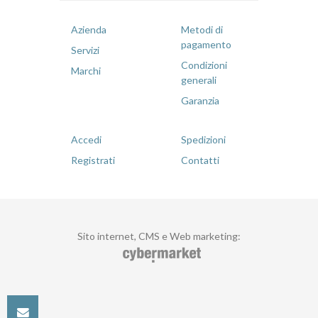
Azienda
Metodi di
pagamento
Servizi
Condizioni
Marchi
generali
Garanzia
Accedi
Spedizioni
Registrati
Contatti
Sito internet, CMS e Web marketing
: