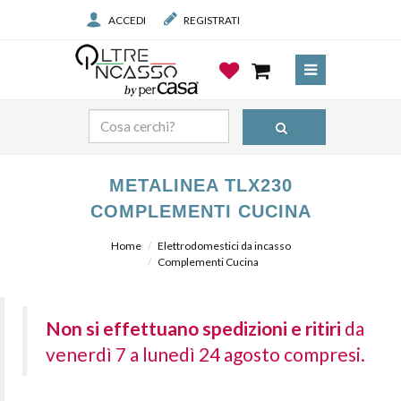
ACCEDI
REGISTRATI
METALINEA TLX230
COMPLEMENTI CUCINA
Home
Elettrodomestici da incasso
Complementi Cucina
Non si effettuano spedizioni e ritiri
da
venerdì 7 a lunedì 24 agosto compresi.