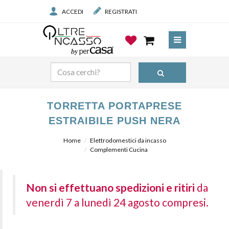
ACCEDI
REGISTRATI
TORRETTA PORTAPRESE
ESTRAIBILE PUSH NERA
Home
Elettrodomestici da incasso
Complementi Cucina
Non si effettuano spedizioni e ritiri
da
venerdì 7 a lunedì 24 agosto compresi.