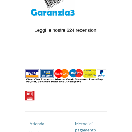
Azienda
Metodi di
pagamento