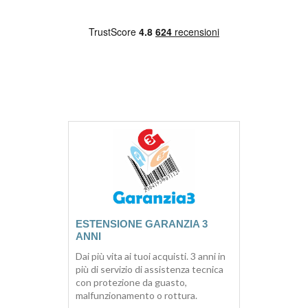
ESTENSIONE GARANZIA 3
ANNI
Dai più vita ai tuoi acquisti. 3 anni in
più di servizio di assistenza tecnica
con protezione da guasto,
malfunzionamento o rottura.