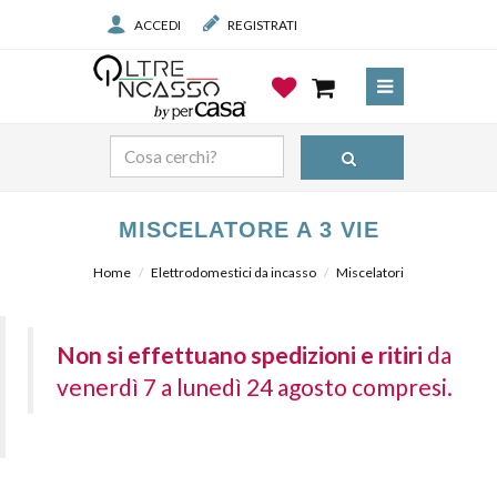
ACCEDI
REGISTRATI
MISCELATORE A 3 VIE
Home
Elettrodomestici da incasso
Miscelatori
Non si effettuano spedizioni e ritiri
da
venerdì 7 a lunedì 24 agosto compresi.