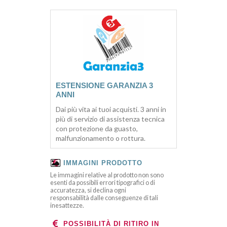
ESTENSIONE GARANZIA 3
ANNI
Dai più vita ai tuoi acquisti. 3 anni in
più di servizio di assistenza tecnica
con protezione da guasto,
malfunzionamento o rottura.
IMMAGINI PRODOTTO
Le immagini relative al prodotto non sono
esenti da possibili errori tipografici o di
accuratezza, si declina ogni
responsabilità dalle conseguenze di tali
inesattezze.
POSSIBILITÀ DI RITIRO IN