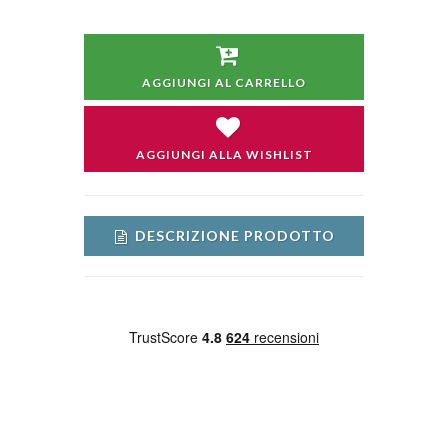
AGGIUNGI AL CARRELLO
AGGIUNGI ALLA WISHLIST
DESCRIZIONE PRODOTTO