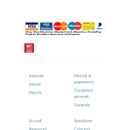
Azienda
Metodi di
pagamento
Servizi
Condizioni
Marchi
generali
Garanzia
Accedi
Spedizioni
Registrati
Contatti