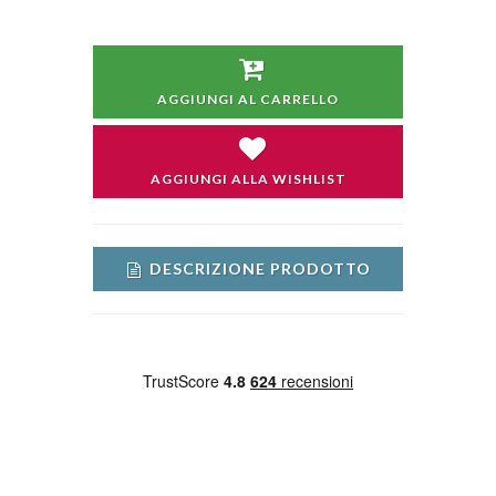
AGGIUNGI AL CARRELLO
AGGIUNGI ALLA WISHLIST
DESCRIZIONE PRODOTTO