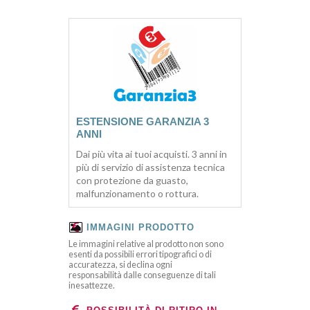
ESTENSIONE GARANZIA 3
ANNI
Dai più vita ai tuoi acquisti. 3 anni in
più di servizio di assistenza tecnica
con protezione da guasto,
malfunzionamento o rottura.
IMMAGINI PRODOTTO
Le immagini relative al prodotto non sono
esenti da possibili errori tipografici o di
accuratezza, si declina ogni
responsabilità dalle conseguenze di tali
inesattezze.