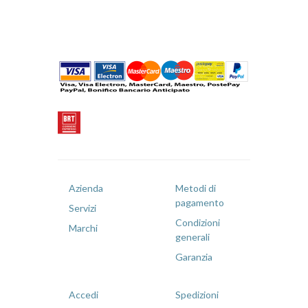
Azienda
Metodi di
pagamento
Servizi
Condizioni
Marchi
generali
Garanzia
Accedi
Spedizioni