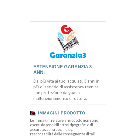
ESTENSIONE GARANZIA 3
ANNI
Dai più vita ai tuoi acquisti. 3 anni in
più di servizio di assistenza tecnica
con protezione da guasto,
malfunzionamento o rottura.
IMMAGINI PRODOTTO
Le immagini relative al prodotto non sono
esenti da possibili errori tipografici o di
accuratezza, si declina ogni
responsabilità dalle conseguenze di tali