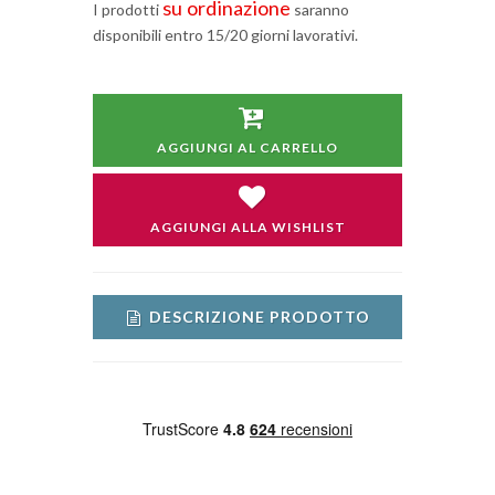
su ordinazione
I prodotti
saranno
disponibili entro 15/20 giorni lavorativi.
AGGIUNGI AL CARRELLO
AGGIUNGI ALLA WISHLIST
DESCRIZIONE PRODOTTO