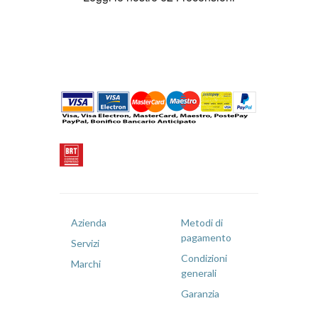
Azienda
Metodi di
pagamento
Servizi
Condizioni
Marchi
generali
Garanzia