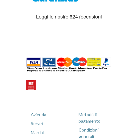
Azienda
Metodi di
pagamento
Servizi
Condizioni
Marchi
generali