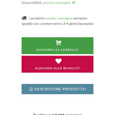
Disponibilità:
pronta consegna
I prodotti
pronta consegna
verranno
spediti con corriere entro 3-4 giorni lavorativi
AGGIUNGI AL CARRELLO
AGGIUNGI ALLA WISHLIST
DESCRIZIONE PRODOTTO