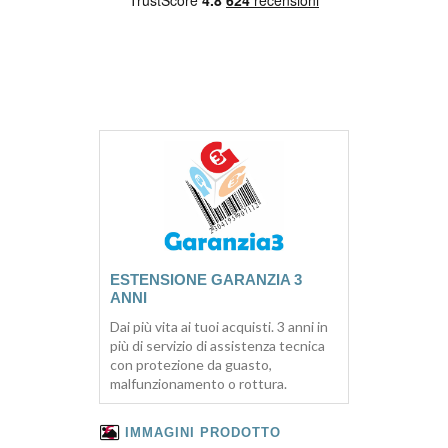
ESTENSIONE GARANZIA 3
ANNI
Dai più vita ai tuoi acquisti. 3 anni in
più di servizio di assistenza tecnica
con protezione da guasto,
malfunzionamento o rottura.
IMMAGINI PRODOTTO