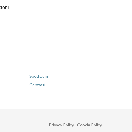
Spedizioni
Contatti
Privacy Policy
-
Cookie Policy