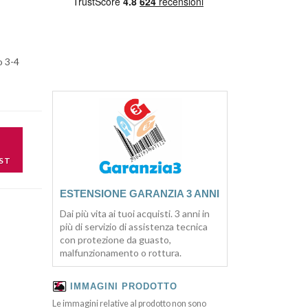
o 3-4
ST
ESTENSIONE GARANZIA 3 ANNI
Dai più vita ai tuoi acquisti. 3 anni in
più di servizio di assistenza tecnica
con protezione da guasto,
malfunzionamento o rottura.
IMMAGINI PRODOTTO
Le immagini relative al prodotto non sono