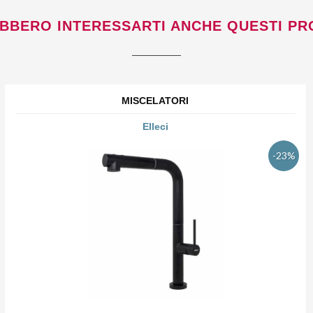
BBERO INTERESSARTI ANCHE QUESTI PR
MISCELATORI
Elleci
-23%