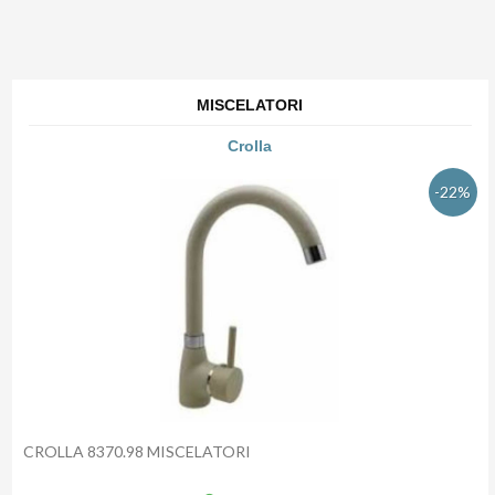
MISCELATORI
Crolla
-22%
CROLLA 8370.98 MISCELATORI