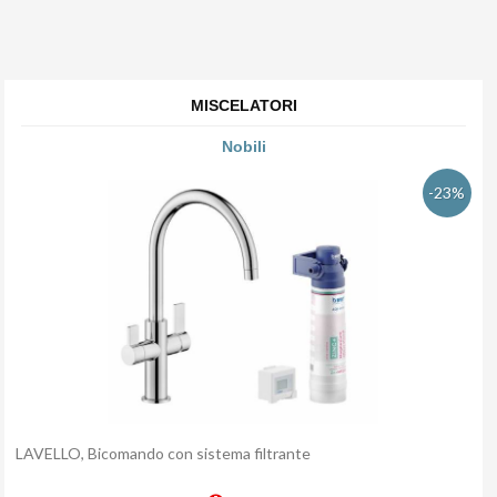
MISCELATORI
Nobili
-23%
LAVELLO, Bicomando con sistema filtrante