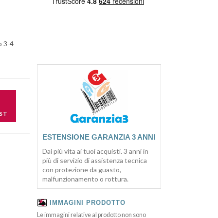
o 3-4
ST
ESTENSIONE GARANZIA 3 ANNI
Dai più vita ai tuoi acquisti. 3 anni in
più di servizio di assistenza tecnica
con protezione da guasto,
malfunzionamento o rottura.
IMMAGINI PRODOTTO
Le immagini relative al prodotto non sono