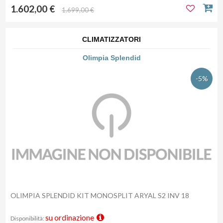
1.602,00 €
1.699,00 €
CLIMATIZZATORI
Olimpia Splendid
-5%
OLIMPIA SPLENDID KIT MONOSPLIT ARYAL S2 INV 18
su ordinazione
Disponibilità: