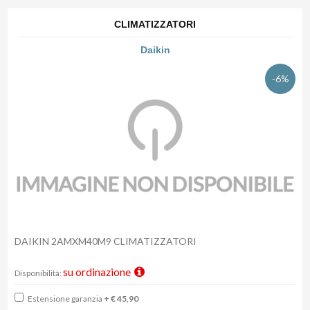
CLIMATIZZATORI
Daikin
-6%
DAIKIN 2AMXM40M9 CLIMATIZZATORI
su ordinazione
Disponibilità:
Estensione garanzia
+ € 45,90