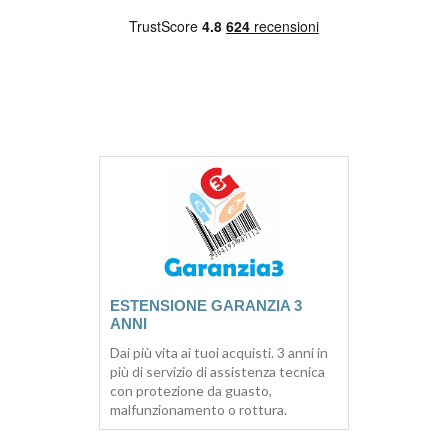
ESTENSIONE GARANZIA 3
ANNI
Dai più vita ai tuoi acquisti. 3 anni in
più di servizio di assistenza tecnica
con protezione da guasto,
malfunzionamento o rottura.