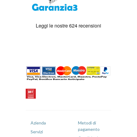
Azienda
Metodi di
pagamento
Servizi