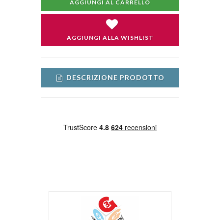
AGGIUNGI AL CARRELLO
AGGIUNGI ALLA WISHLIST
DESCRIZIONE PRODOTTO