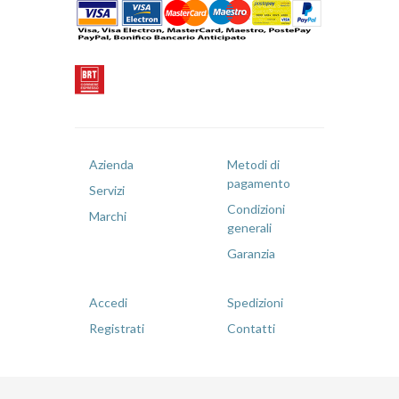
Azienda
Metodi di
pagamento
Servizi
Condizioni
Marchi
generali
Garanzia
Accedi
Spedizioni
Registrati
Contatti