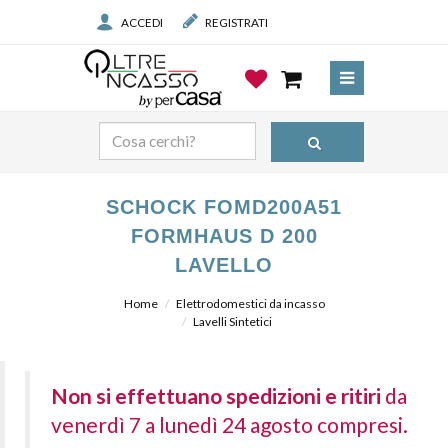
ACCEDI
REGISTRATI
SCHOCK FOMD200A51
FORMHAUS D 200
LAVELLO
Home
Elettrodomestici da incasso
Lavelli Sintetici
Non si effettuano spedizioni e ritiri
da
venerdì 7 a lunedì 24 agosto compresi.