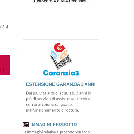
o 3-4
ST
ESTENSIONE GARANZIA 3 ANNI
Dai più vita ai tuoi acquisti. 3 anni in
più di servizio di assistenza tecnica
con protezione da guasto,
malfunzionamento o rottura.
IMMAGINI PRODOTTO
Le immagini relative al prodotto non sono