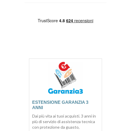
ESTENSIONE GARANZIA 3
ANNI
Dai più vita ai tuoi acquisti. 3 anni in
più di servizio di assistenza tecnica
con protezione da guasto,