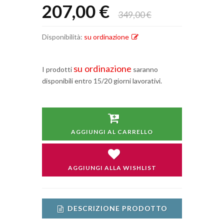
207,00 €
349,00 €
Disponibilità:
su ordinazione
su ordinazione
I prodotti
saranno
disponibili entro 15/20 giorni lavorativi.
AGGIUNGI AL CARRELLO
AGGIUNGI ALLA WISHLIST
DESCRIZIONE PRODOTTO