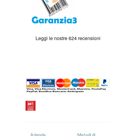
Azienda
Metodi di