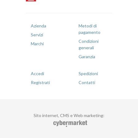
Azienda
Metodi di
pagamento
Servizi
Condizioni
Marchi
generali
Garanzia
Accedi
Spedizioni
Registrati
Contatti
Sito internet, CMS e Web marketing
: