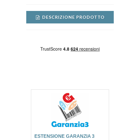
DESCRIZIONE PRODOTTO
ESTENSIONE GARANZIA 3