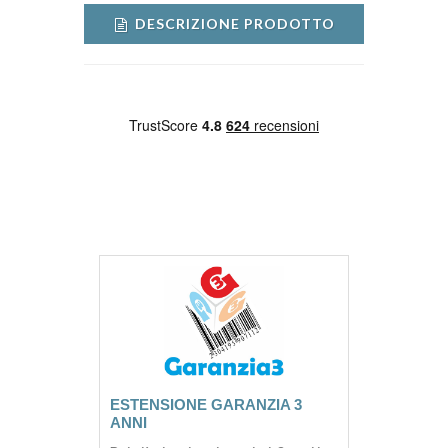
DESCRIZIONE PRODOTTO
ESTENSIONE GARANZIA 3
ANNI