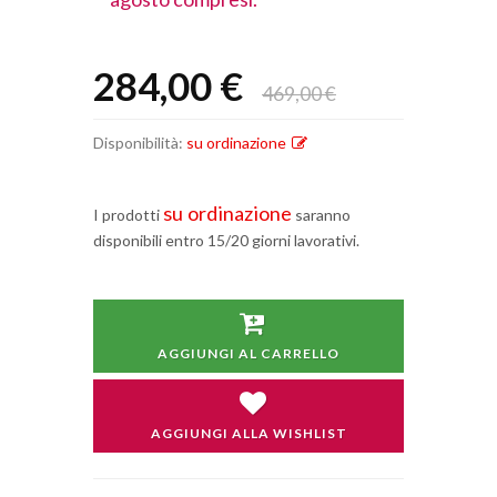
284,00 €
469,00 €
Disponibilità:
su ordinazione
su ordinazione
I prodotti
saranno
disponibili entro 15/20 giorni lavorativi.
AGGIUNGI AL CARRELLO
AGGIUNGI ALLA WISHLIST