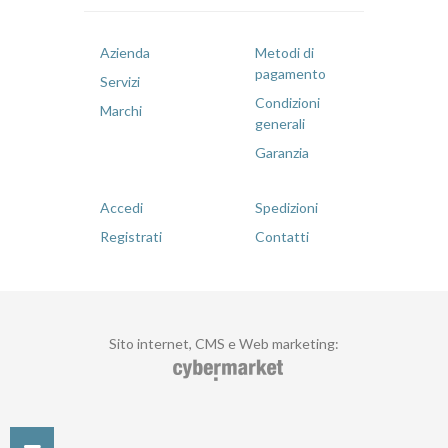
Azienda
Metodi di
pagamento
Servizi
Condizioni
Marchi
generali
Garanzia
Accedi
Spedizioni
Registrati
Contatti
Sito internet, CMS e Web marketing
: