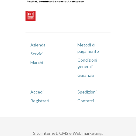
Azienda
Metodi di
pagamento
Servizi
Condizioni
Marchi
generali
Garanzia
Accedi
Spedizioni
Registrati
Contatti
Sito internet, CMS e Web marketing
: