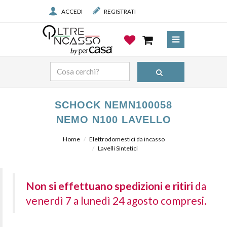
ACCEDI
REGISTRATI
SCHOCK NEMN100058
NEMO N100 LAVELLO
Home
Elettrodomestici da incasso
Lavelli Sintetici
Non si effettuano spedizioni e ritiri
da
venerdì 7 a lunedì 24 agosto compresi.