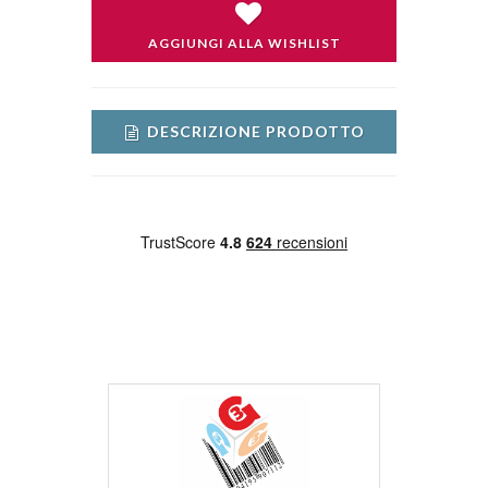
AGGIUNGI ALLA WISHLIST
DESCRIZIONE PRODOTTO