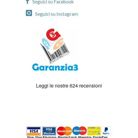
Seguici su Facebook
Seguici su Instagram