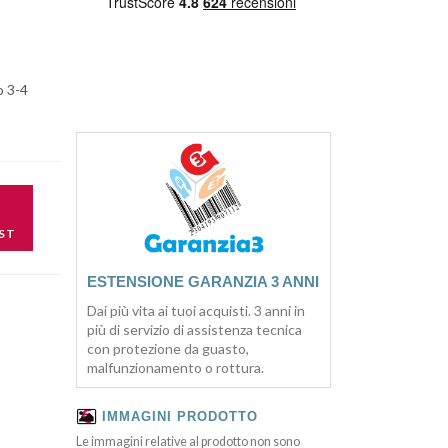
o 3-4
ST
ESTENSIONE GARANZIA 3 ANNI
Dai più vita ai tuoi acquisti. 3 anni in
più di servizio di assistenza tecnica
con protezione da guasto,
malfunzionamento o rottura.
IMMAGINI PRODOTTO
Le immagini relative al prodotto non sono