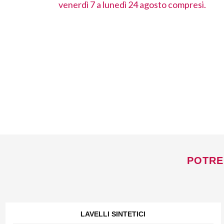
ompresi.
venerdì 7 a lunedì 24 agosto compresi.
POTRE
LAVELLI SINTETICI