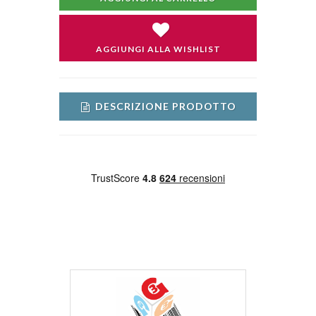
AGGIUNGI ALLA WISHLIST
DESCRIZIONE PRODOTTO