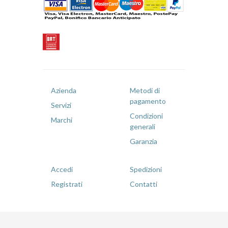
Azienda
Metodi di
pagamento
Servizi
Condizioni
Marchi
generali
Garanzia
Accedi
Spedizioni
Registrati
Contatti