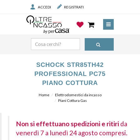
ACCEDI
REGISTRATI
SCHOCK STR85TH42
PROFESSIONAL PC75
PIANO COTTURA
Home
Elettrodomestici da incasso
Piani Cottura Gas
Non si effettuano spedizioni e ritiri
da
venerdì 7 a lunedì 24 agosto compresi.