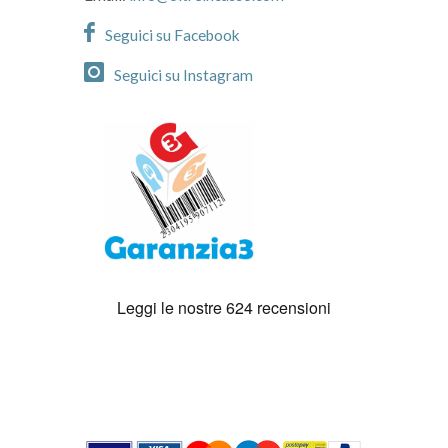
Seguici su Facebook
Seguici su Instagram