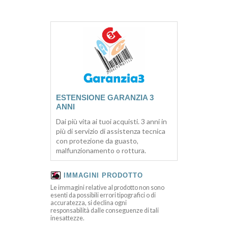
ESTENSIONE GARANZIA 3
ANNI
Dai più vita ai tuoi acquisti. 3 anni in
più di servizio di assistenza tecnica
con protezione da guasto,
malfunzionamento o rottura.
IMMAGINI PRODOTTO
Le immagini relative al prodotto non sono
esenti da possibili errori tipografici o di
accuratezza, si declina ogni
responsabilità dalle conseguenze di tali
inesattezze.