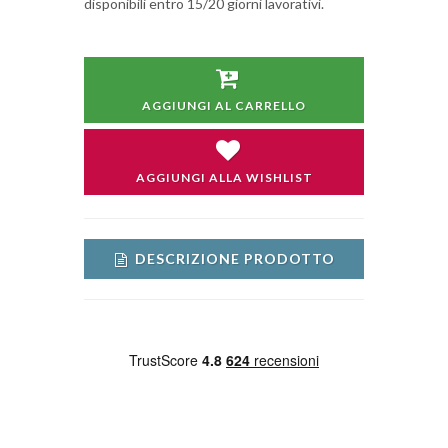
disponibili entro 15/20 giorni lavorativi.
AGGIUNGI AL CARRELLO
AGGIUNGI ALLA WISHLIST
DESCRIZIONE PRODOTTO