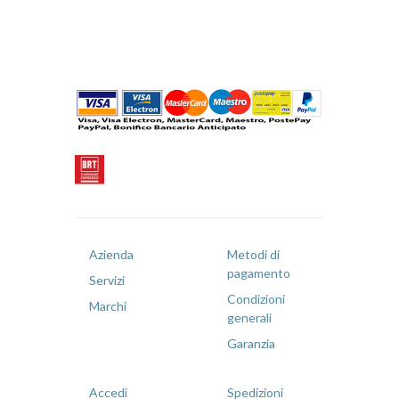
Azienda
Metodi di
pagamento
Servizi
Condizioni
Marchi
generali
Garanzia
Accedi
Spedizioni