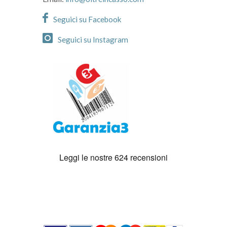
Seguici su Facebook
Seguici su Instagram