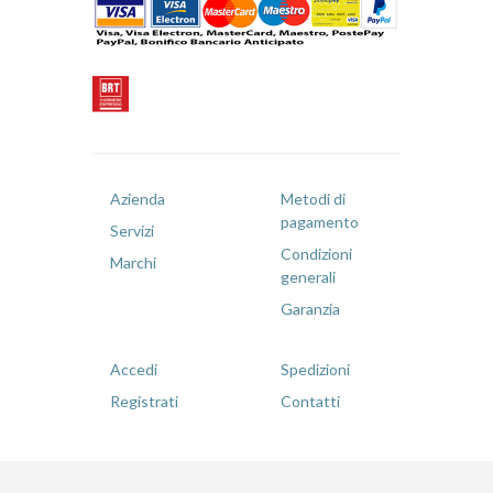
Azienda
Metodi di
pagamento
Servizi
Condizioni
Marchi
generali
Garanzia
Accedi
Spedizioni
Registrati
Contatti