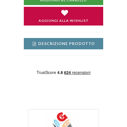
AGGIUNGI AL CARRELLO
AGGIUNGI ALLA WISHLIST
DESCRIZIONE PRODOTTO