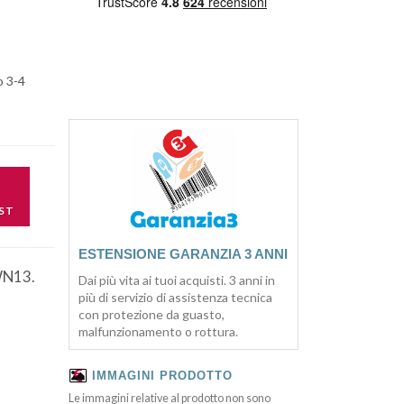
o 3-4
ST
ESTENSIONE GARANZIA 3 ANNI
N13.
Dai più vita ai tuoi acquisti. 3 anni in
più di servizio di assistenza tecnica
con protezione da guasto,
malfunzionamento o rottura.
IMMAGINI PRODOTTO
Le immagini relative al prodotto non sono