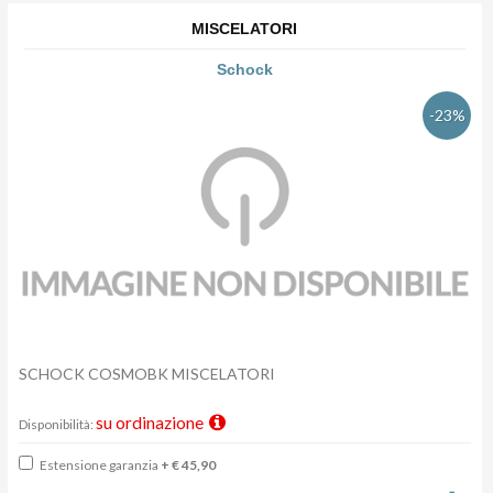
MISCELATORI
Schock
-23%
SCHOCK COSMOBK MISCELATORI
su ordinazione
Disponibilità:
Estensione garanzia
+ € 45,90