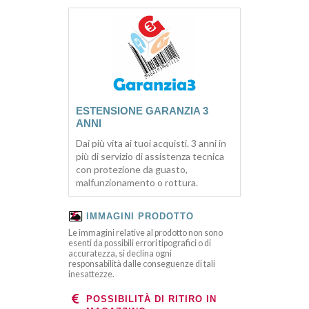
ESTENSIONE GARANZIA 3
ANNI
Dai più vita ai tuoi acquisti. 3 anni in
più di servizio di assistenza tecnica
con protezione da guasto,
malfunzionamento o rottura.
IMMAGINI PRODOTTO
Le immagini relative al prodotto non sono
esenti da possibili errori tipografici o di
accuratezza, si declina ogni
responsabilità dalle conseguenze di tali
inesattezze.
POSSIBILITÀ DI RITIRO IN