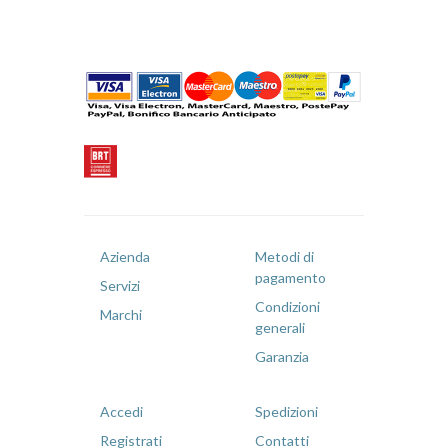
Azienda
Metodi di
pagamento
Servizi
Condizioni
Marchi
generali
Garanzia
Accedi
Spedizioni
Registrati
Contatti