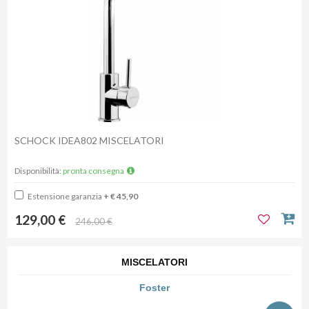
SCHOCK IDEA802 MISCELATORI
Disponibilità:
pronta consegna
Estensione garanzia
+ € 45,90
129,00 €
246,00 €
MISCELATORI
Foster