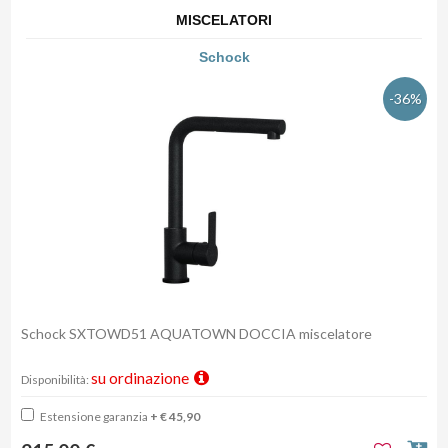
MISCELATORI
Schock
-36%
Schock SXTOWD51 AQUATOWN DOCCIA miscelatore
su ordinazione
Disponibilità:
Estensione garanzia
+ € 45,90