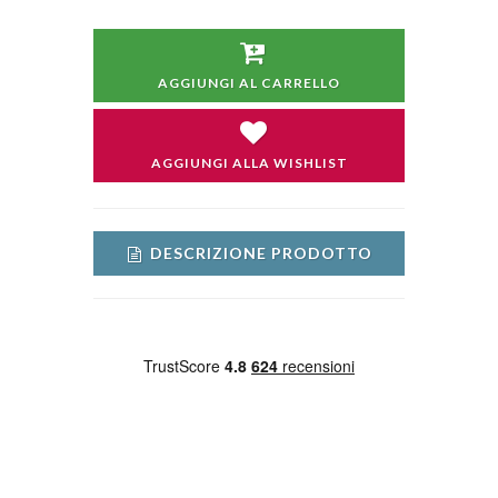
AGGIUNGI AL CARRELLO
AGGIUNGI ALLA WISHLIST
DESCRIZIONE PRODOTTO