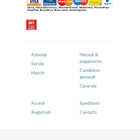
Azienda
Metodi di
pagamento
Servizi
Condizioni
Marchi
generali
Garanzia
Accedi
Spedizioni
Registrati
Contatti