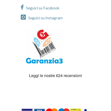
Seguici su Facebook
Seguici su Instagram