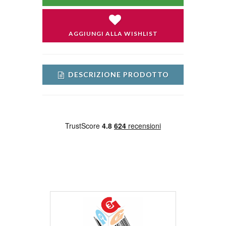
AGGIUNGI ALLA WISHLIST
DESCRIZIONE PRODOTTO