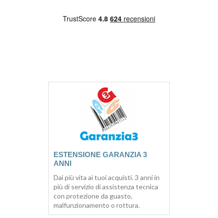
ESTENSIONE GARANZIA 3
ANNI
Dai più vita ai tuoi acquisti. 3 anni in
più di servizio di assistenza tecnica
con protezione da guasto,
malfunzionamento o rottura.