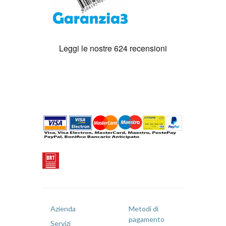
Azienda
Metodi di
pagamento
Servizi