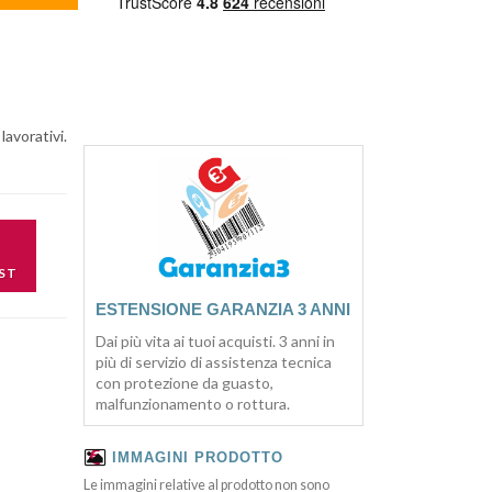
lavorativi.
ST
ESTENSIONE GARANZIA 3 ANNI
Dai più vita ai tuoi acquisti. 3 anni in
più di servizio di assistenza tecnica
con protezione da guasto,
malfunzionamento o rottura.
IMMAGINI PRODOTTO
Le immagini relative al prodotto non sono