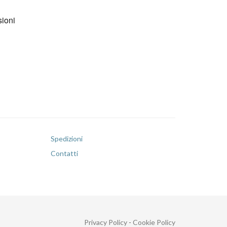
Spedizioni
Contatti
Privacy Policy
-
Cookie Policy