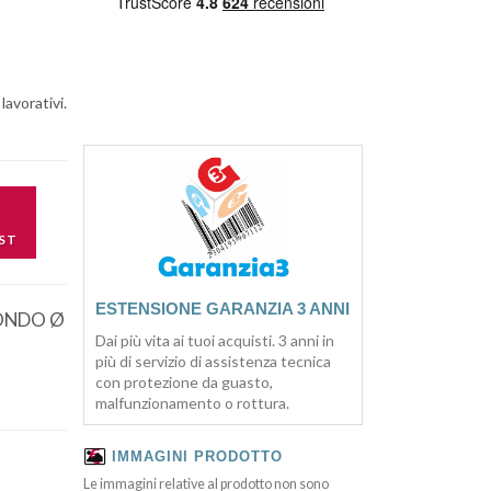
lavorativi.
ST
ESTENSIONE GARANZIA 3 ANNI
TONDO Ø
Dai più vita ai tuoi acquisti. 3 anni in
più di servizio di assistenza tecnica
con protezione da guasto,
malfunzionamento o rottura.
IMMAGINI PRODOTTO
Le immagini relative al prodotto non sono