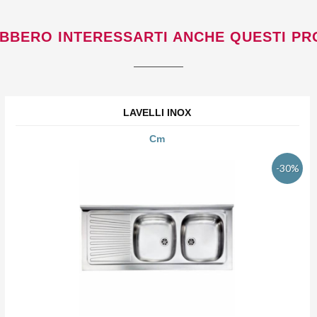
BBERO INTERESSARTI ANCHE QUESTI PR
LAVELLI INOX
Cm
-30%