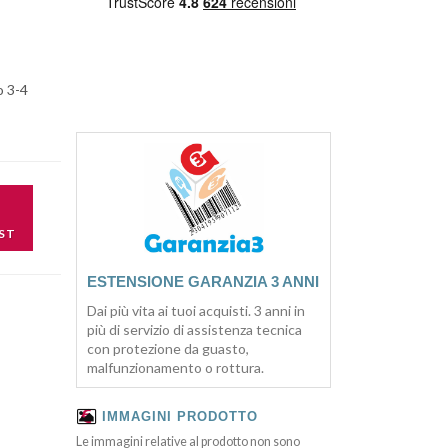
o 3-4
ST
ESTENSIONE GARANZIA 3 ANNI
Dai più vita ai tuoi acquisti. 3 anni in
più di servizio di assistenza tecnica
con protezione da guasto,
malfunzionamento o rottura.
IMMAGINI PRODOTTO
Le immagini relative al prodotto non sono