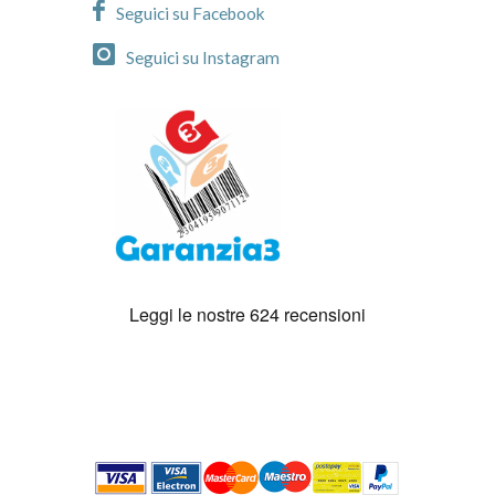
Seguici su Facebook
Seguici su Instagram