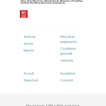
Azienda
Metodi di
pagamento
Servizi
Condizioni
Marchi
generali
Garanzia
Accedi
Spedizioni
Registrati
Contatti
Sito internet, CMS e Web marketing
: