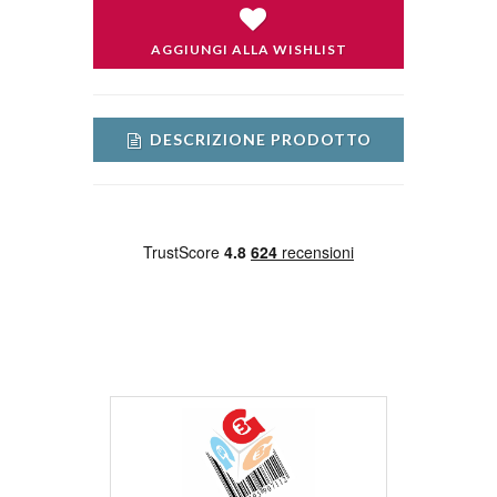
AGGIUNGI ALLA WISHLIST
DESCRIZIONE PRODOTTO