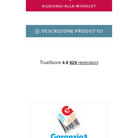
AGGIUNGI ALLA WISHLIST
DESCRIZIONE PRODOTTO