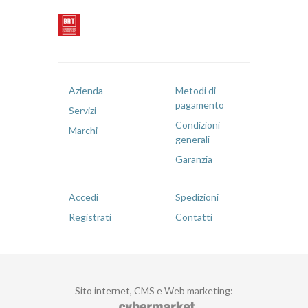
Azienda
Metodi di
pagamento
Servizi
Condizioni
Marchi
generali
Garanzia
Accedi
Spedizioni
Registrati
Contatti
Sito internet, CMS e Web marketing
: