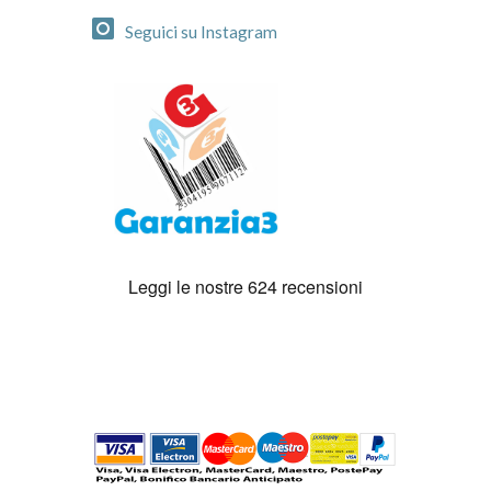
Seguici su Instagram