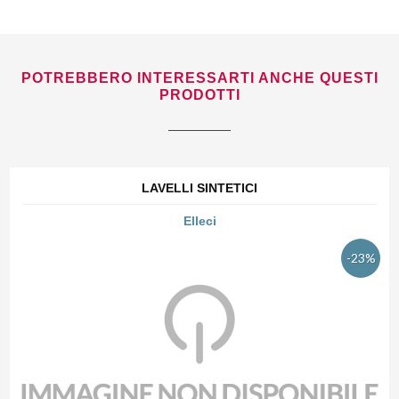
POTREBBERO INTERESSARTI ANCHE QUESTI
PRODOTTI
LAVELLI SINTETICI
Elleci
-23%