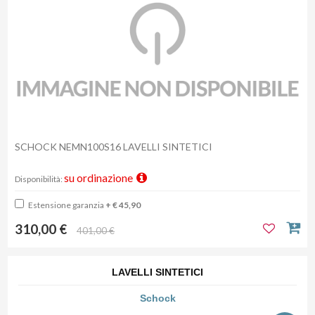
SCHOCK NEMN100S16 LAVELLI SINTETICI
su ordinazione
Disponibilità:
Estensione garanzia
+ € 45,90
310,00 €
401,00 €
LAVELLI SINTETICI
Schock