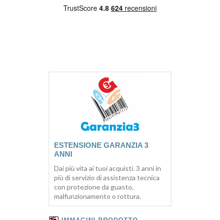
ESTENSIONE GARANZIA 3
ANNI
Dai più vita ai tuoi acquisti. 3 anni in
più di servizio di assistenza tecnica
con protezione da guasto,
malfunzionamento o rottura.