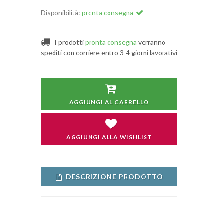
Disponibilità:
pronta consegna
I prodotti
pronta consegna
verranno
spediti con corriere entro 3-4 giorni lavorativi
AGGIUNGI AL CARRELLO
AGGIUNGI ALLA WISHLIST
DESCRIZIONE PRODOTTO