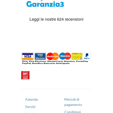
Azienda
Metodi di
pagamento
Servizi
Condizioni