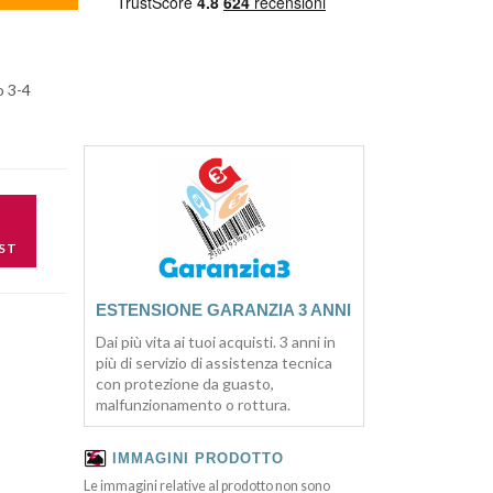
o 3-4
ST
ESTENSIONE GARANZIA 3 ANNI
Dai più vita ai tuoi acquisti. 3 anni in
più di servizio di assistenza tecnica
con protezione da guasto,
malfunzionamento o rottura.
IMMAGINI PRODOTTO
Le immagini relative al prodotto non sono