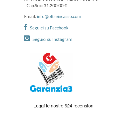
- Cap.Soc: 31.200,00 €
Email:
info@oltreincasso.com
Seguici su Facebook
Seguici su Instagram