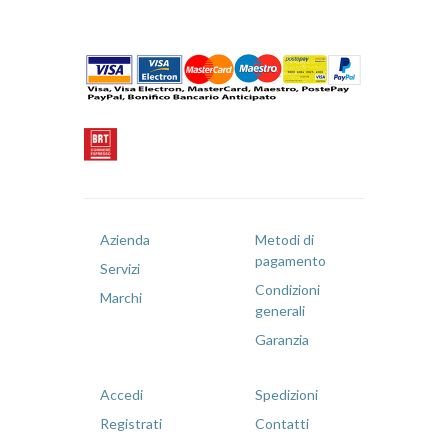
Azienda
Metodi di
pagamento
Servizi
Condizioni
Marchi
generali
Garanzia
Accedi
Spedizioni
Registrati
Contatti