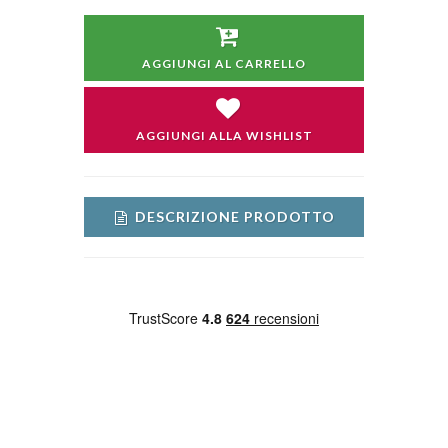
AGGIUNGI AL CARRELLO
AGGIUNGI ALLA WISHLIST
DESCRIZIONE PRODOTTO