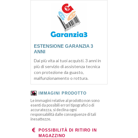
ESTENSIONE GARANZIA 3
ANNI
Dai più vita ai tuoi acquisti. 3 anni in
più di servizio di assistenza tecnica
con protezione da guasto,
malfunzionamento o rottura.
IMMAGINI PRODOTTO
Le immagini relative al prodotto non sono
esenti da possibili errori tipografici o di
accuratezza, si declina ogni
responsabilità dalle conseguenze di tali
inesattezze.
POSSIBILITÀ DI RITIRO IN
MAGAZZINO